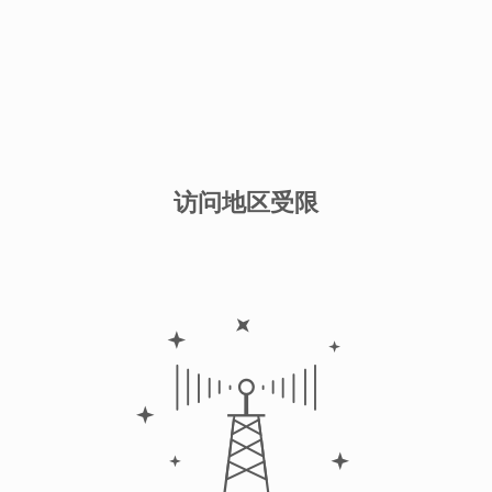
访问地区受限