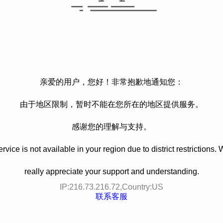
亲爱的用户，您好！非常抱歉地通知您：
由于地区限制，暂时不能在您所在的地区提供服务。
感谢您的理解与支持。
rvice is not available in your region due to district restrictions.
really appreciate your support and understanding.
IP:
216.73.216.72
,Country:
US
联系客服